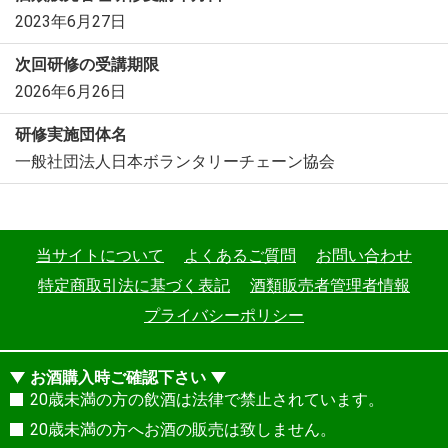
2023年6月27日
次回研修の受講期限
2026年6月26日
研修実施団体名
一般社団法人日本ボランタリーチェーン協会
当サイトについて
よくあるご質問
お問い合わせ
特定商取引法に基づく表記
酒類販売者管理者情報
プライバシーポリシー
お酒購入時ご確認下さい
20歳未満の方の飲酒は法律で禁止されています。
20歳未満の方へお酒の販売は致しません。