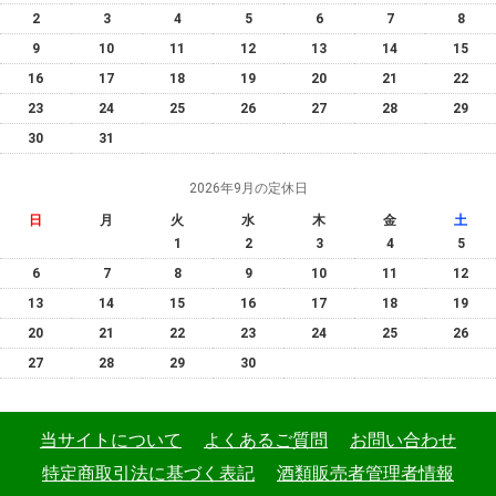
2
3
4
5
6
7
8
9
10
11
12
13
14
15
16
17
18
19
20
21
22
23
24
25
26
27
28
29
30
31
2026年9月の定休日
日
月
火
水
木
金
土
1
2
3
4
5
6
7
8
9
10
11
12
13
14
15
16
17
18
19
20
21
22
23
24
25
26
27
28
29
30
当サイトについて
よくあるご質問
お問い合わせ
特定商取引法に基づく表記
酒類販売者管理者情報