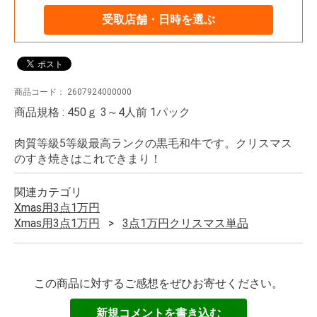
受取店舗・日時を選ぶ
商品コード：
2607924000000
商品規格 : 450ｇ 3～4人前 1パック
肉質等級5等級最高ランクの黒毛和牛です。クリスマス
のすき焼きはこれできまり！
関連カテゴリ
Xmas用3点1万円
Xmas用3点1万円
3点1万円クリスマス単品
この商品に対するご感想をぜひお寄せください。
新規コメントを書き込む