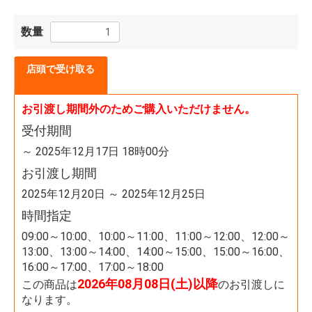
数量
店頭で受け取る
お引渡し期間外のためご購入いただけません。
受付期間
～ 2025年12月17日 18時00分
お引渡し期間
2025年12月20日 ～ 2025年12月25日
時間指定
09:00～10:00、10:00～11:00、11:00～12:00、12:00～
13:00、13:00～14:00、14:00～15:00、15:00～16:00、
16:00～17:00、17:00～18:00
2026年08月08日(土)以降
この商品は
のお引渡しに
なります。