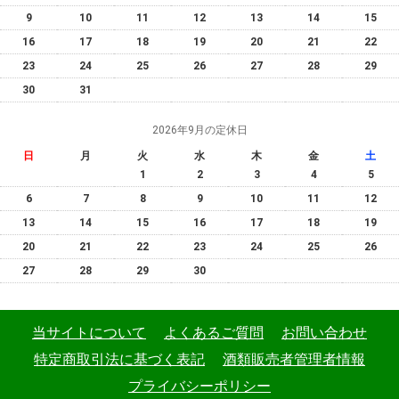
9
10
11
12
13
14
15
16
17
18
19
20
21
22
23
24
25
26
27
28
29
30
31
2026年9月の定休日
日
月
火
水
木
金
土
1
2
3
4
5
6
7
8
9
10
11
12
13
14
15
16
17
18
19
20
21
22
23
24
25
26
27
28
29
30
当サイトについて
よくあるご質問
お問い合わせ
特定商取引法に基づく表記
酒類販売者管理者情報
プライバシーポリシー