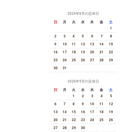
2026年8月の定休日
日
月
火
水
木
金
土
1
2
3
4
5
6
7
8
9
10
11
12
13
14
15
16
17
18
19
20
21
22
23
24
25
26
27
28
29
30
31
2026年9月の定休日
日
月
火
水
木
金
土
1
2
3
4
5
6
7
8
9
10
11
12
13
14
15
16
17
18
19
20
21
22
23
24
25
26
27
28
29
30