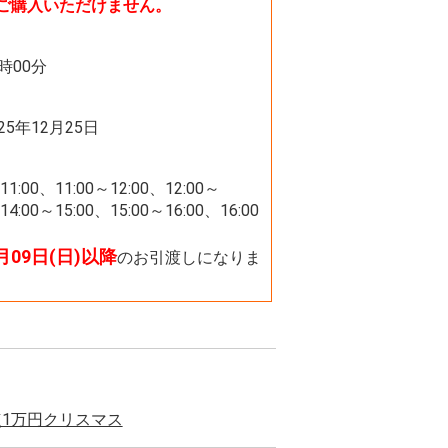
ご購入いただけません。
8時00分
025年12月25日
11:00、11:00～12:00、12:00～
14:00～15:00、15:00～16:00、16:00
8月09日(日)以降
のお引渡しになりま
点1万円クリスマス