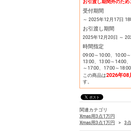
お引渡し期間外のため
受付期間
～ 2025年12月17日 1
お引渡し期間
2025年12月20日 ～ 2
時間指定
09:00～10:00、10:00～
13:00、13:00～14:00、
～17:00、17:00～18:00
2026年0
この商品は
す。
関連カテゴリ
Xmas用3点1万円
Xmas用3点1万円
3