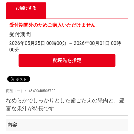
お届けする
受付期間外のためご購入いただけません。
受付期間
2026年05月25日 00時00分 ～ 2026年08月01日 00時
00分
配達先を指定
商品コード：
4549348506790
なめらかでしっかりとした歯ごたえの果肉と、豊
富な果汁が特長です。
内容