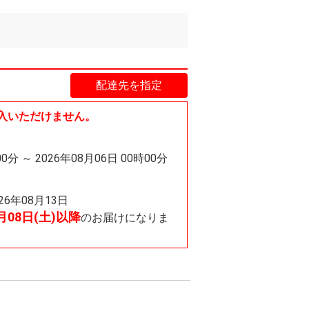
配達先を指定
入いただけません。
00分 ～ 2026年08月06日 00時00分
026年08月13日
8月08日(土)以降
のお届けになりま