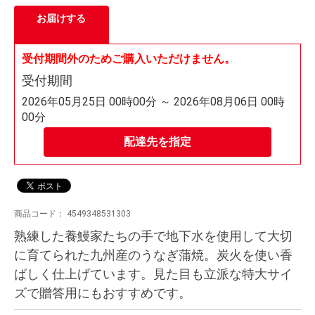
お届けする
受付期間外のためご購入いただけません。
受付期間
2026年05月25日 00時00分 ～ 2026年08月06日 00時
00分
配達先を指定
商品コード：
4549348531303
熟練した養鰻家たちの手で地下水を使用して大切
に育てられた九州産のうなぎ蒲焼。炭火を使い香
ばしく仕上げています。見た目も立派な特大サイ
ズで贈答用にもおすすめです。