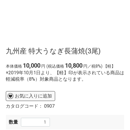
九州産 特大うなぎ長蒲焼(3尾)
10,000
10,800
本体価格
円
(税込価格
円／税8%) 【軽】
※2019年10月1日より、【軽】印が表示されている商品は
軽減税率（8%）対象商品となります。
お気に入りに追加
カタログコード：
0907
数量