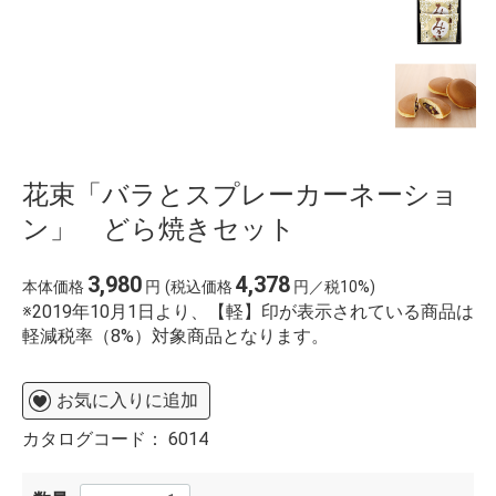
花束「バラとスプレーカーネーショ
ン」 どら焼きセット
3,980
4,378
本体価格
円
(税込価格
円／税10%)
※2019年10月1日より、【軽】印が表示されている商品は
軽減税率（8%）対象商品となります。
お気に入りに追加
カタログコード：
6014