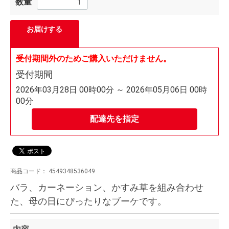
数量
お届けする
受付期間外のためご購入いただけません。
受付期間
2026年03月28日 00時00分 ～ 2026年05月06日 00時
00分
配達先を指定
商品コード：
4549348536049
バラ、カーネーション、かすみ草を組み合わせ
た、母の日にぴったりなブーケです。