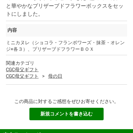
と華やかなプリザーブドフラワーボックスをセッ
トにしました。
内容
ミニカヌレ（ショコラ・フランボワーズ・抹茶・オレン
ジ×各３）、プリザーブドフラワーＢＯＸ
関連カテゴリ
CGC母父ギフト
CGC母父ギフト
母の日
この商品に対するご感想をぜひお寄せください。
新規コメントを書き込む