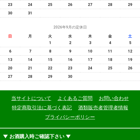
23
24
25
26
27
28
29
30
31
2026年9月の定休日
日
月
火
水
木
金
土
1
2
3
4
5
6
7
8
9
10
11
12
13
14
15
16
17
18
19
20
21
22
23
24
25
26
27
28
29
30
当サイトについて
よくあるご質問
お問い合わせ
特定商取引法に基づく表記
酒類販売者管理者情報
プライバシーポリシー
お酒購入時ご確認下さい