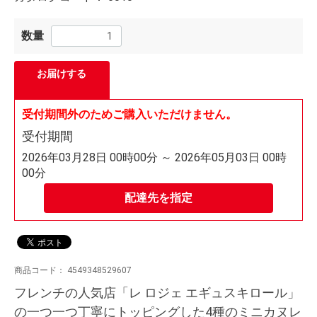
数量
お届けする
受付期間外のためご購入いただけません。
受付期間
2026年03月28日 00時00分 ～ 2026年05月03日 00時
00分
配達先を指定
商品コード：
4549348529607
フレンチの人気店「レ ロジェ エギュスキロール」
の一つ一つ丁寧にトッピングした4種のミニカヌレ