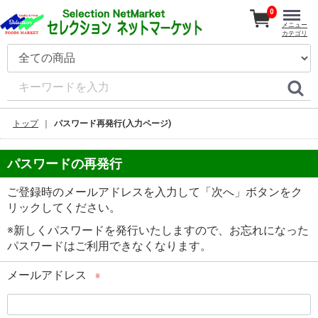
0
メニュー
カテゴリ
トップ
パスワード再発行(入力ページ)
パスワードの再発行
ご登録時のメールアドレスを入力して「次へ」ボタンをク
リックしてください。
※新しくパスワードを発行いたしますので、お忘れになった
パスワードはご利用できなくなります。
メールアドレス
※