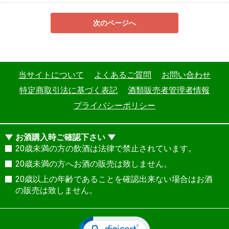
次のページへ
当サイトについて
よくあるご質問
お問い合わせ
特定商取引法に基づく表記
酒類販売者管理者情報
プライバシーポリシー
お酒購入時ご確認下さい
20歳未満の方の飲酒は法律で禁止されています。
20歳未満の方へお酒の販売は致しません。
20歳以上の年齢であることを確認出来ない場合はお酒
の販売は致しません。